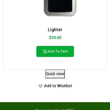
Lighter
$
39.00
Add To Cart
Quick view
Add to Wishlist