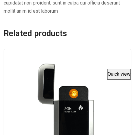
cupidatat non proident, sunt in culpa qui officia deserunt
mollit anim id est laborum
Related products
Quick view