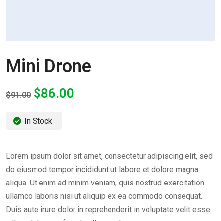
Mini Drone
$
86.00
$
91.00
In Stock
Lorem ipsum dolor sit amet, consectetur adipiscing elit, sed
do eiusmod tempor incididunt ut labore et dolore magna
aliqua. Ut enim ad minim veniam, quis nostrud exercitation
ullamco laboris nisi ut aliquip ex ea commodo consequat.
Duis aute irure dolor in reprehenderit in voluptate velit esse