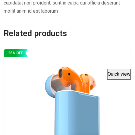
cupidatat non proident, sunt in culpa qui officia deserunt
mollit anim id est laborum
Related products
28% OFF
Quick view