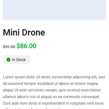
Mini Drone
$
86.00
$
91.00
In Stock
Lorem ipsum dolor sit amet, consectetur adipiscing elit, sed
do eiusmod tempor incididunt ut labore et dolore magna
aliqua. Ut enim ad minim veniam, quis nostrud exercitation
ullamco laboris nisi ut aliquip ex ea commodo consequat.
Duis aute irure dolor in reprehenderit in voluptate velit esse