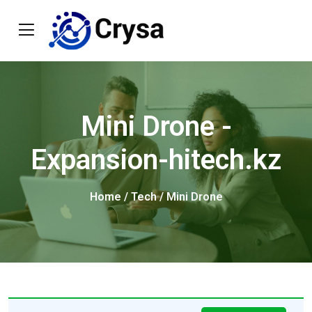
Mini Drone -
Expansion-hitech.kz
Home
/
Tech
/ Mini Drone